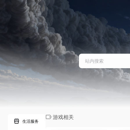
游戏相关
生活服务