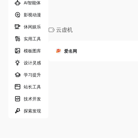
AI智能体
影视动漫
休闲娱乐
云虚机
实用工具
模板图库
爱名网
设计灵感
学习提升
站长工具
技术开发
探索发现