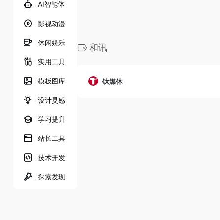
AI智能体
影视动漫
休闲娱乐
和讯
实用工具
模板图库
钛媒体
设计灵感
学习提升
站长工具
技术开发
探索发现