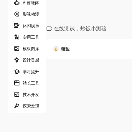
AI智能体
影视动漫
休闲娱乐
在线测试，炒饭小测验
实用工具
模板图库
猜盐
设计灵感
学习提升
站长工具
技术开发
探索发现