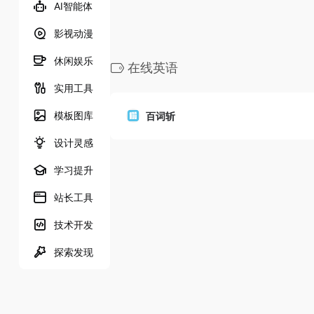
AI智能体
影视动漫
休闲娱乐
在线英语
实用工具
模板图库
百词斩
设计灵感
学习提升
站长工具
技术开发
探索发现