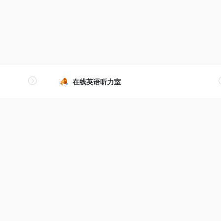
在线英语听力室