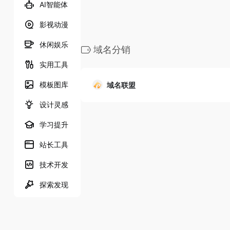
AI智能体
影视动漫
休闲娱乐
域名分销
实用工具
模板图库
域名联盟
设计灵感
学习提升
站长工具
技术开发
探索发现