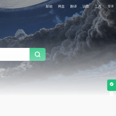
邮箱
网盘
翻译
识图
工具
登录