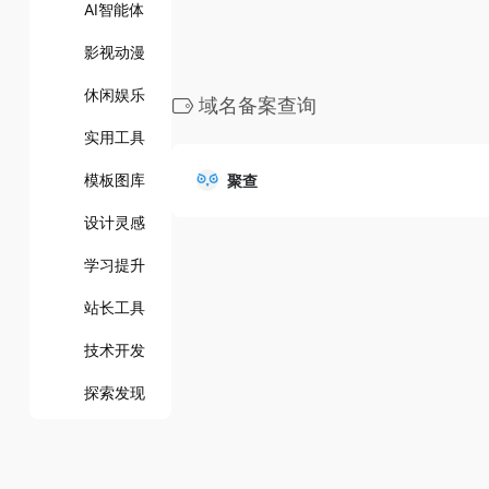
AI智能体
影视动漫
休闲娱乐
域名备案查询
实用工具
模板图库
聚查
设计灵感
学习提升
站长工具
技术开发
探索发现