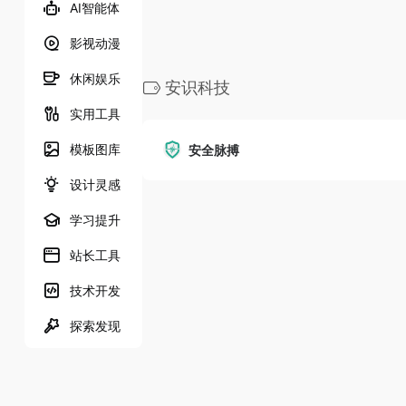
AI智能体
影视动漫
休闲娱乐
安识科技
实用工具
模板图库
安全脉搏
设计灵感
学习提升
站长工具
技术开发
探索发现