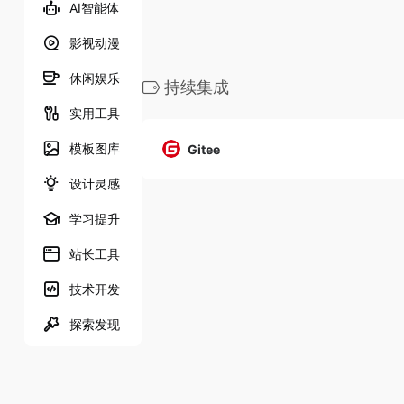
AI智能体
影视动漫
休闲娱乐
持续集成
实用工具
模板图库
Gitee
设计灵感
学习提升
站长工具
技术开发
探索发现