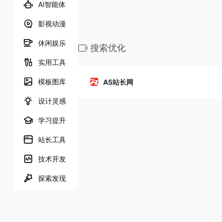
AI智能体
影视动漫
休闲娱乐
搜索优化
实用工具
模板图库
A5站长网
设计灵感
学习提升
站长工具
技术开发
探索发现