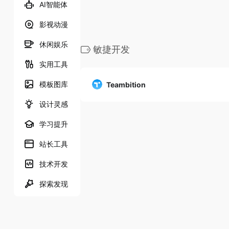
AI智能体
影视动漫
休闲娱乐
敏捷开发
实用工具
模板图库
Teambition
设计灵感
学习提升
站长工具
技术开发
探索发现