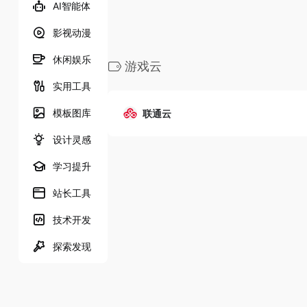
AI智能体
影视动漫
休闲娱乐
游戏云
实用工具
模板图库
联通云
设计灵感
学习提升
站长工具
技术开发
探索发现