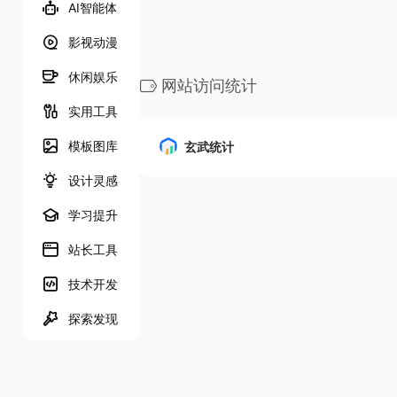
AI智能体
影视动漫
休闲娱乐
网站访问统计
实用工具
模板图库
玄武统计
设计灵感
学习提升
站长工具
技术开发
探索发现