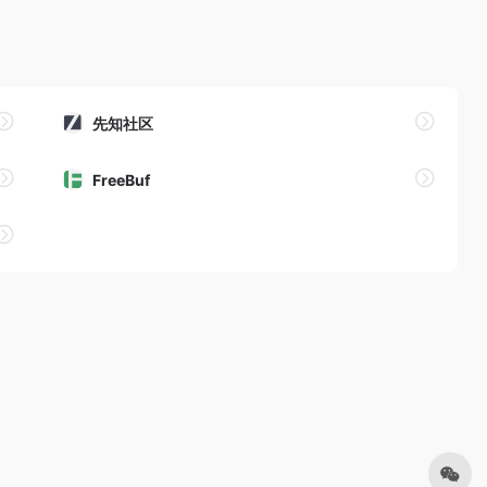
先知社区
FreeBuf