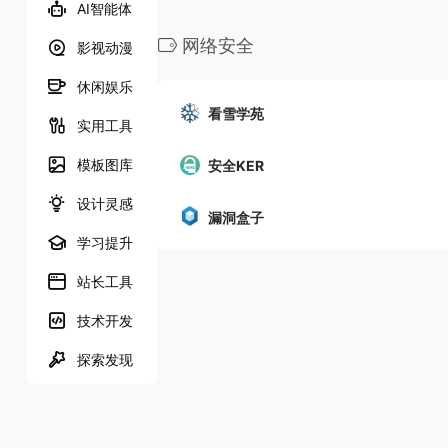
AI智能体
网络安全
影视动漫
休闲娱乐
看雪学苑
实用工具
模板图库
安全KER
设计灵感
漏洞盒子
学习提升
站长工具
技术开发
探索发现