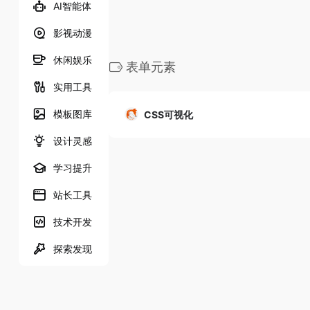
AI智能体
影视动漫
休闲娱乐
表单元素
实用工具
模板图库
CSS可视化
设计灵感
学习提升
站长工具
技术开发
探索发现