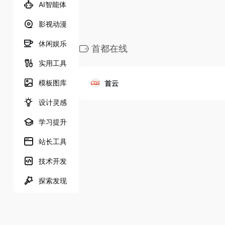
AI智能体
影视动漫
休闲娱乐
首都在线
实用工具
模板图库
首云
设计灵感
学习提升
站长工具
技术开发
探索发现