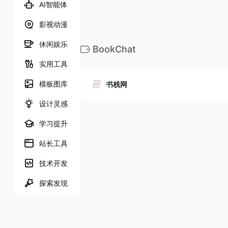
AI智能体
影视动漫
休闲娱乐
BookChat
实用工具
模板图库
书栈网
设计灵感
学习提升
站长工具
技术开发
探索发现