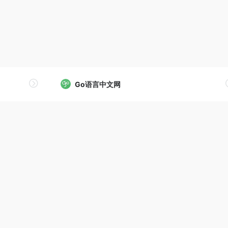
Go语言中文网