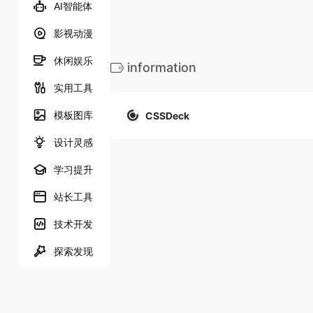
AI智能体
影视动漫
休闲娱乐
information
实用工具
模板图库
CSSDeck
设计灵感
学习提升
站长工具
技术开发
探索发现