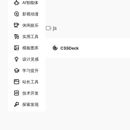
AI智能体
影视动漫
休闲娱乐
js
实用工具
模板图库
CSSDeck
设计灵感
学习提升
站长工具
技术开发
探索发现