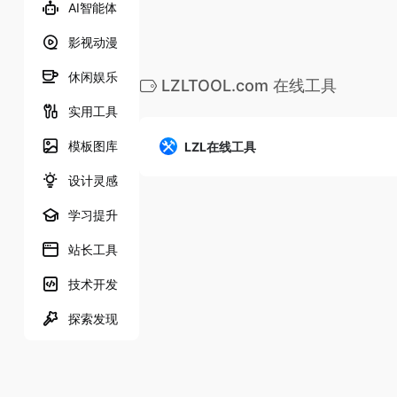
AI智能体
影视动漫
休闲娱乐
LZLTOOL.com 在线工具
实用工具
模板图库
LZL在线工具
设计灵感
学习提升
站长工具
技术开发
探索发现