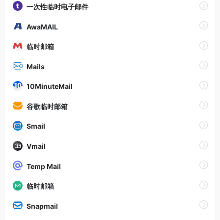
一次性临时电子邮件
AwaMAIL
临时邮箱
Mails
10MinuteMail
谷歌临时邮箱
Smail
Vmail
Temp Mail
临时邮箱
Snapmail