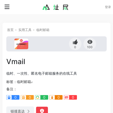
登录
首页
实用工具
临时邮箱
0
100
Vmail
临时、一次性、匿名电子邮箱服务的在线工具
标签：
临时邮箱
备注：
0
0
0
0
0
链接直达