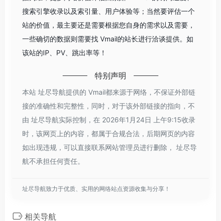
搜索引擎收录以及索引量、用户体验等；当然要评估一个
站的价值，最主要还是需要根据您自身的需求以及需要，
一些确切的数据则需要找 Vmail的站长进行洽谈提供。如
该站的IP、PV、跳出率等！
特别声明
本站 址尽导航提供的 Vmail都来源于网络，不保证外部链
接的准确性和完整性，同时，对于该外部链接的指向，不
由 址尽导航实际控制，在 2026年1月24日 上午9:15收录
时，该网页上的内容，都属于合规合法，后期网页的内容
如出现违规，可以直接联系网站管理员进行删除， 址尽导
航不承担任何责任。
址尽导航致力于优质、实用的网络站点资源收集与分享！
相关导航