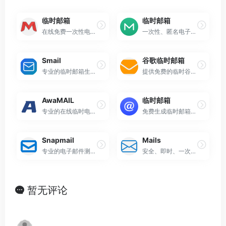
临时邮箱
临时邮箱
在线免费一次性电子邮箱服务的平台
一次性、匿名电子邮件地址的在线服务平台
Smail
谷歌临时邮箱
专业的临时邮箱生成器
提供免费的临时谷歌邮箱
AwaMAIL
临时邮箱
专业的在线临时电子邮件地址生成器
免费生成临时邮箱地址
Snapmail
Mails
专业的电子邮件测试服务
安全、即时、一次性临时电子邮件服务的网站
暂无评论