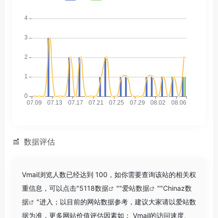
数据评估
Vmail浏览人数已经达到 100，如你需要查询该站的相关权
重信息，可以点击"
5118数据
""
爱站数据
""
Chinaz数
据
"进入；以目前的网站数据参考，建议大家请以爱站数
据为准，更多网站价值评估因素如： Vmail的访问速度、