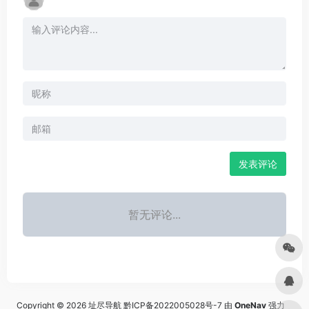
发表评论
暂无评论...
Copyright © 2026
址尽导航
黔ICP备2022005028号-7
由
OneNav
强力