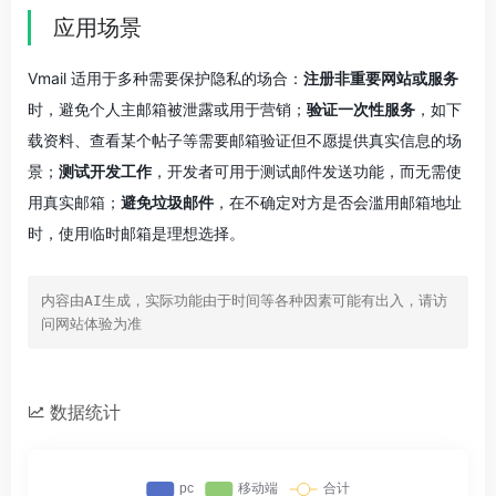
应用场景
Vmail 适用于多种需要保护隐私的场合：
注册非重要网站或服务
时，避免个人主邮箱被泄露或用于营销；
验证一次性服务
，如下
载资料、查看某个帖子等需要邮箱验证但不愿提供真实信息的场
景；
测试开发工作
，开发者可用于测试邮件发送功能，而无需使
用真实邮箱；
避免垃圾邮件
，在不确定对方是否会滥用邮箱地址
时，使用临时邮箱是理想选择。
内容由AI生成，实际功能由于时间等各种因素可能有出入，请访
问网站体验为准
数据统计