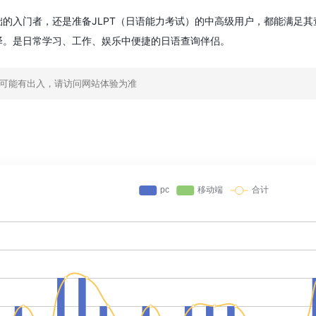
础的入门者，还是准备JLPT（日语能力考试）的中高级用户，都能满足
译。是日常学习、工作、娱乐中便捷的日语查询伴侣。
素可能有出入，请访问网站体验为准