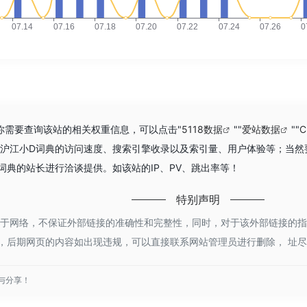
如你需要查询该站的相关权重信息，可以点击"
5118数据
""
爱站数据
""
C
 沪江小D词典的访问速度、搜索引擎收录以及索引量、用户体验等；当
词典的站长进行洽谈提供。如该站的IP、PV、跳出率等！
特别声明
于网络，不保证外部链接的准确性和完整性，同时，对于该外部链接的指向，不由
，后期网页的内容如出现违规，可以直接联系网站管理员进行删除， 址
与分享！