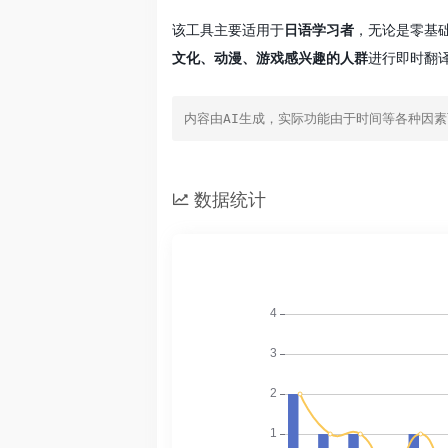
该工具主要适用于
日语学习者
，无论是零基
文化、动漫、游戏感兴趣的人群
进行即时翻
内容由AI生成，实际功能由于时间等各种因
数据统计