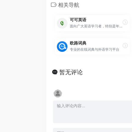
相关导航
可可英语
面向广大英语学习者，特别是年轻用户的综合性英语学习网站
欧路词典
专业的在线词典与外语学习平台
暂无评论