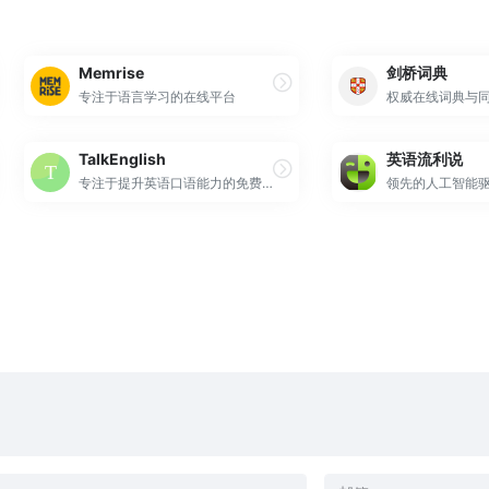
Memrise
剑桥词典
专注于语言学习的在线平台
权威在线词典与
TalkEnglish
英语流利说
专注于提升英语口语能力的免费在线学习平台