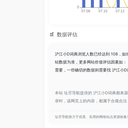
数据评估
沪江小D词典浏览人数已经达到 108，
站数据为准，更多网站价值评估因素如：
需要，一些确切的数据则需要找 沪江小D
本站 址尽导航提供的 沪江小D词典都来源
录时，该网页上的内容，都属于合规合法
址尽导航致力于优质、实用的网络站点资源收集