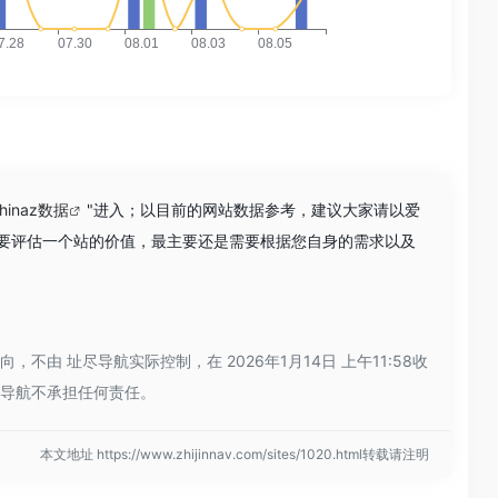
hinaz数据
"进入；以目前的网站数据参考，建议大家请以爱
然要评估一个站的价值，最主要还是需要根据您自身的需求以及
 址尽导航实际控制，在 2026年1月14日 上午11:58收
尽导航不承担任何责任。
本文地址 https://www.zhijinnav.com/sites/1020.html转载请注明