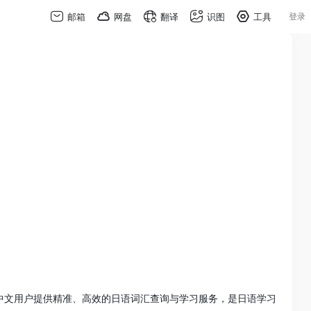
邮箱
网盘
翻译
识图
工具
登录
中文用户提供精准、高效的日语词汇查询与学习服务，是日语学习