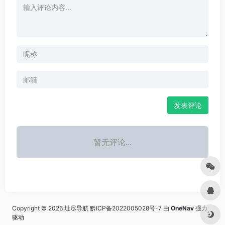
发表评论
暂无评论...
Copyright © 2026
址尽导航
黔ICP备2022005028号-7
由
OneNav
强力
驱动