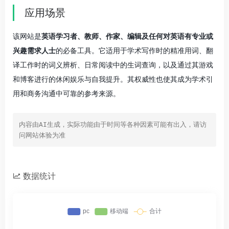
应用场景
该网站是
英语学习者、教师、作家、编辑及任何对英语有专业或
兴趣需求人士
的必备工具。它适用于学术写作时的精准用词、翻
译工作时的词义辨析、日常阅读中的生词查询，以及通过其游戏
和博客进行的休闲娱乐与自我提升。其权威性也使其成为学术引
用和商务沟通中可靠的参考来源。
内容由AI生成，实际功能由于时间等各种因素可能有出入，请访
问网站体验为准
数据统计