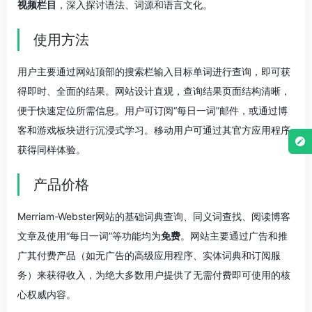
视频栏目
，深入探讨语法、词源和语言文化。
使用方法
用户主要通过网站顶部的搜索栏输入目标单词进行查询，即可获
得即时、全面的结果。网站设计直观，查询结果页面结构清晰，
便于快速定位所需信息。用户可订阅“每日一词”邮件，或通过博
客和游戏板块进行沉浸式学习。移动用户可通过其官方应用程序
获得同样体验。
产品价格
Merriam-Webster网站的基础词典查询、同义词查找、阅读博客
文章及使用“每日一词”等功能均为
免费
。网站主要通过广告和推
广其付费产品（如无广告的高级应用程序、实体词典和订阅服
务）来获得收入，为绝大多数用户提供了无需付费即可使用的核
心权威内容。