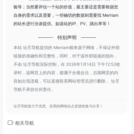
验等；当然要评估一个站的价值，最主要还是需要根据您
自身的需求以及需要，一些确切的数据则需要找 Merriam
的站长进行洽谈提供。如该站的IP、PV、跳出率等！
特别声明
本站 址尽导航提供的 Merriam都来源于网络，不保证外部
链接的准确性和完整性，同时，对于该外部链接的指向，
不由 址尽导航实际控制，在 2026年1月14日 下午12:52收
录时，该网页上的内容，都属于合规合法，后期网页的内
容如出现违规，可以直接联系网站管理员进行删除， 址尽
导航不承担任何责任。
址尽导航致力于优质、实用的网络站点资源收集与分享！
相关导航