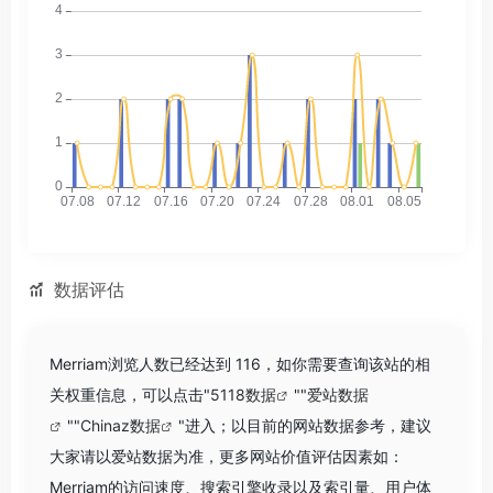
数据评估
Merriam浏览人数已经达到 116，如你需要查询该站的相
关权重信息，可以点击"
5118数据
""
爱站数据
""
Chinaz数据
"进入；以目前的网站数据参考，建议
大家请以爱站数据为准，更多网站价值评估因素如：
Merriam的访问速度、搜索引擎收录以及索引量、用户体