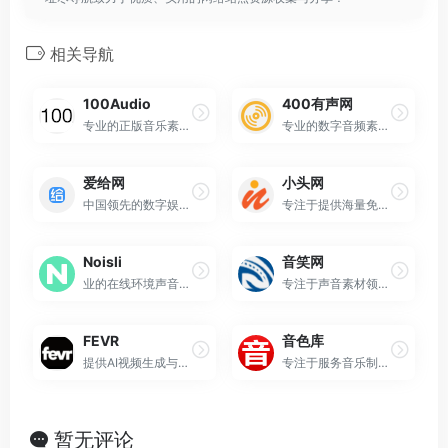
相关导航
100Audio
400有声网
专业的正版音乐素材电商平台
专业的数字音频素材分享平台
爱给网
小头网
中国领先的数字娱乐创作素材服务平台
专注于提供海量免费音效素材下载的专业平台
Noisli
音笑网
业的在线环境声音生成与生产力工具平台
专注于声音素材领域的垂直搜索与共享平台
FEVR
音色库
提供AI视频生成与编辑服务的在线平台
专注于服务音乐制作人与音频工作者的综合性资源平台
暂无评论