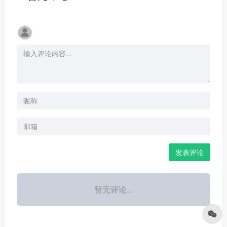
发表评论
暂无评论...