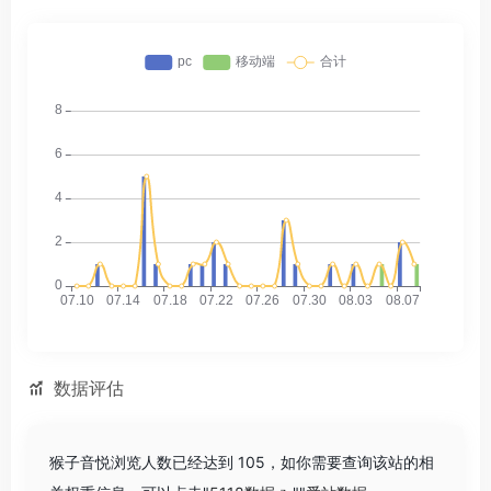
数据评估
猴子音悦浏览人数已经达到 105，如你需要查询该站的相