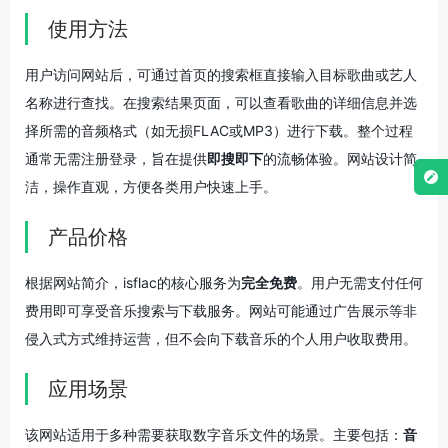
使用方法
用户访问网站后，可通过首页的搜索框直接输入目标歌曲或艺人
名称进行查找。在搜索结果页面，可以查看歌曲的详细信息并选
择所需的音频格式（如无损FLAC或MP3）进行下载。整个过程
通常无需注册登录，旨在提供
即搜即下
的流畅体验。网站设计简
洁，操作直观，方便各类用户快速上手。
产品价格
根据网站简介，isflac的核心服务为
完全免费
。用户无需支付任何
费用即可享受音乐搜索与下载服务。网站可能通过广告展示等非
侵入式方式维持运营，但不会向下载音乐的个人用户收取费用。
应用场景
该网站适用于多种需要获取数字音乐文件的场景。主要包括：
音