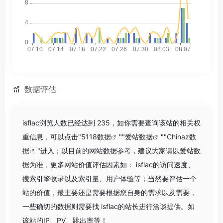
数据评估
isflac浏览人数已经达到 235，如你需要查询该站的相关权
重信息，可以点击"
5118数据
""
爱站数据
""
Chinaz数
据
"进入；以目前的网站数据参考，建议大家请以爱站数
据为准，更多网站价值评估因素如： isflac的访问速度、
搜索引擎收录以及索引量、用户体验等；当然要评估一个
站的价值，最主要还是需要根据您自身的需求以及需要，
一些确切的数据则需要找 isflac的站长进行洽谈提供。如
该站的IP、PV、跳出率等！