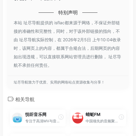
特别声明
本站 址尽导航提供的 isflac都来源于网络，不保证外部链
接的准确性和完整性，同时，对于该外部链接的指向，不
由 址尽导航实际控制，在 2026年2月5日 上午10:04收录
时，该网页上的内容，都属于合规合法，后期网页的内容
如出现违规，可以直接联系网站管理员进行删除， 址尽导
航不承担任何责任。
址尽导航致力于优质、实用的网络站点资源收集与分享！
相关导航
悦听音乐网
蜻蜓FM
专注于高清MV与音乐电影资源的专业平台
中国领先的音频聚合与分发平台