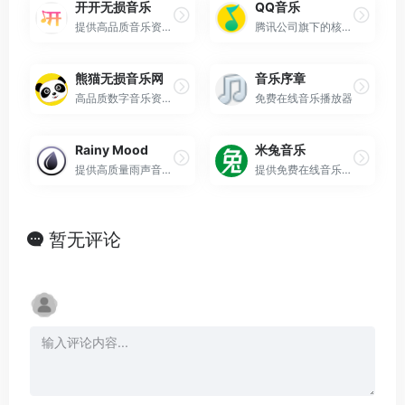
开开无损音乐
QQ音乐
提供高品质音乐资源的免费下载平台
腾讯公司旗下的核心数字音乐流媒体服务平台
熊猫无损音乐网
音乐序章
高品质数字音乐资源的免费分享平台
免费在线音乐播放器
Rainy Mood
米兔音乐
提供高质量雨声音频的知名网站与应用平台
提供免费在线音乐试听与下载服务的平台
暂无评论