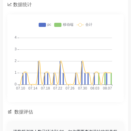
数据统计
数据评估