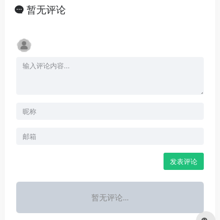
暂无评论
发表评论
暂无评论...