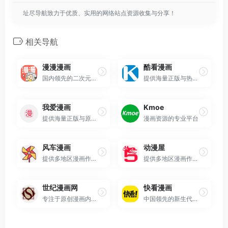
址尽导航致力于优质、实用的网络站点资源收集与分享！
相关导航
漫漫漫画
酷看漫画
国内领先的二次元漫画数字阅读平台
提供海量正版与热门漫画资源的在线阅读平台
我爱漫画
Kmoe
提供海量正版与原创漫画的在线阅读平台
漫画资源的专业平台
风车漫画
动漫屋
提供多地区漫画作品的在线阅读平台
提供多地区漫画作品的综合性在线漫画阅读平台
世纪漫画网
快看漫画
专注于原创漫画内容的在线平台
中国领先的新生代漫画阅读平台与兴趣社区