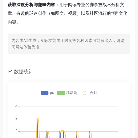
获取深度分析与趣味内容
：用于阅读专业的赛事技战术分析文
章、有趣的球迷创作（如图文、视频）以及社区流行的“梗”文化
内容。
内容由AI生成，实际功能由于时间等各种因素可能有出入，请访
问网站体验为准
数据统计