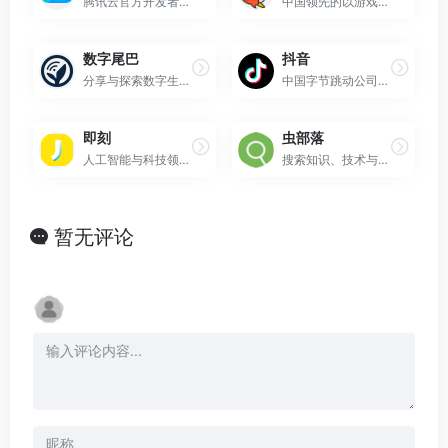
腾讯云官方开发者社区
中国领先的以游戏为核心的多元化内容直播平台
数字尾巴
抖音
分享与探索数字生活方式的综合性平台
中国字节跳动公司开发的短视频社交平台
即刻
虫部落
人工智能与科技领域的垂直社区平台
搜索知识、技术与经验分享的专业社区与工具平台
暂无评论