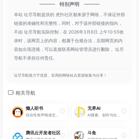
特别声明
本站 址尽导航提供的 虎扑社区都来源于网络，不保证外部
链接的准确性和完整性，同时，对于该外部链接的指向，
不由 址尽导航实际控制，在 2026年3月6日 上午10:55收
录时，该网页上的内容，都属于合规合法，后期网页的内
容如出现违规，可以直接联系网站管理员进行删除， 址尽
导航不承担任何责任。
址尽导航致力于优质、实用的网络站点资源收集与分享！
相关导航
懒人听书
无界AI
综合性有声阅读交流平台
AI搜索、创作与社区交流的一站式人工智能艺术平台
腾讯云开发者社区
斗鱼