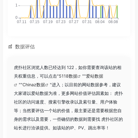
数据评估
虎扑社区浏览人数已经达到 122，如你需要查询该站的相
关权重信息，可以点击"
5118数据
""
爱站数据
""
Chinaz数据
"进入；以目前的网站数据参考，建议
大家请以爱站数据为准，更多网站价值评估因素如： 虎扑
社区的访问速度、搜索引擎收录以及索引量、用户体验
等；当然要评估一个站的价值，最主要还是需要根据您自
身的需求以及需要，一些确切的数据则需要找 虎扑社区的
站长进行洽谈提供。如该站的IP、PV、跳出率等！