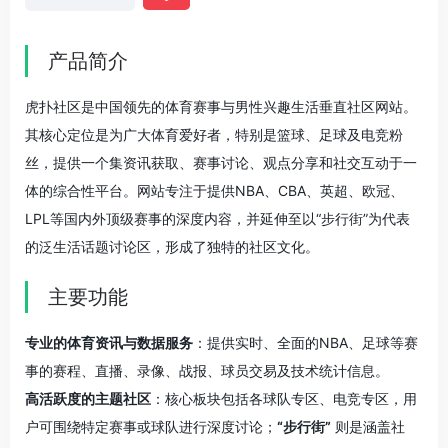
产品简介
虎扑社区是中国领先的体育赛事与男性兴趣生活垂直社区网站。
其核心定位是为广大体育爱好者，特别是篮球、足球及电竞粉
丝，提供一个集资讯获取、赛事讨论、观点分享和社交互动于一
体的综合性平台。网站专注于提供NBA、CBA、英超、欧冠、
LPL等国内外顶级赛事的深度内容，并延伸至以“步行街”为代表
的泛生活话题讨论区，形成了独特的社区文化。
主要功能
专业的体育资讯与数据服务
：提供实时、全面的NBA、足球等赛
事的赛程、直播、录像、战报、球员交易及技术统计信息。
高活跃度的主题社区
：核心板块包括各球队专区、电竞专区，用
户可围绕特定赛事或球队进行深度讨论；
“步行街”
则是涵盖社