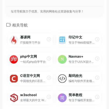
址尽导航致力于优质、实用的网络站点资源收集与分享！
相关导航
慕课网
印记中文
IT技能学习平台
专注于Web前端开发领域的专业技术文档平台
php中文网
Navnav+
一站式php自学平台
专注于UI/UX设计的专业资源导航网站
C语言中文网
敲码拾光
中国领先的C语言程序设计专业网站
编程与软件开发领域的专业技术平台
w3school
简单教程
全球最大的中文 Web 技术教程
专注于编程开发技术入门的在线教育平台