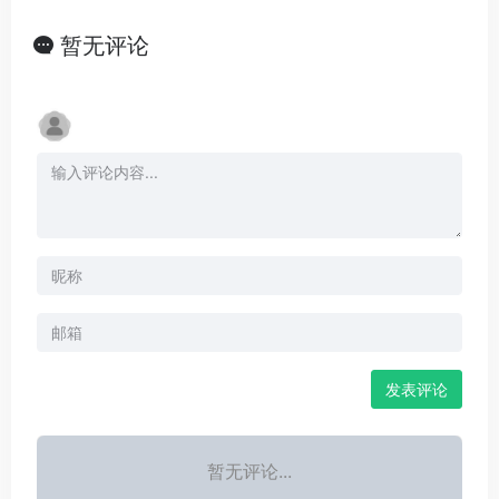
暂无评论
发表评论
暂无评论...