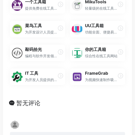
一个工具箱
MikuTools
提供免费在线工具集合的网站
轻量级的在线工具集合网站
菜鸟工具
UU工具箱
为开发设计人员提供在线工具，网址导航
功能全面、便捷易用的免费在线工具箱网站
敲码拾光
你的工具箱
编程与软件开发领域的专业技术平台
综合性在线工具网站
IT 工具
FrameGrab
为开发人员提供的便捷在线工具集合
为视频快速制作吸睛预览图和封面图
暂无评论