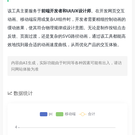
该工具主要服务于
前端开发者和UI/UX设计师
。在开发网页交互
动画、移动端应用或复杂UI组件时，开发者需要精细控制动画的
缓动效果，使其符合物理规律或设计意图。无论是制作按钮点击
反馈、页面过渡，还是复杂的SVG路径动画，通过该工具都能高
效地找到最合适的动画速度曲线，从而优化产品的交互体验。
内容由AI生成，实际功能由于时间等各种因素可能有出入，请访
问网站体验为准
数据统计