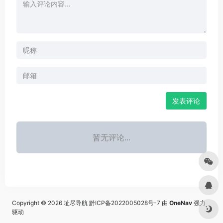
发表评论
暂无评论...
Copyright © 2026
址尽导航
黔ICP备2022005028号-7
由
OneNav
强力
驱动