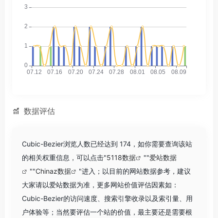
数据评估
Cubic-Bezier浏览人数已经达到 174，如你需要查询该站
的相关权重信息，可以点击"
5118数据
""
爱站数据
""
Chinaz数据
"进入；以目前的网站数据参考，建议
大家请以爱站数据为准，更多网站价值评估因素如：
Cubic-Bezier的访问速度、搜索引擎收录以及索引量、用
户体验等；当然要评估一个站的价值，最主要还是需要根