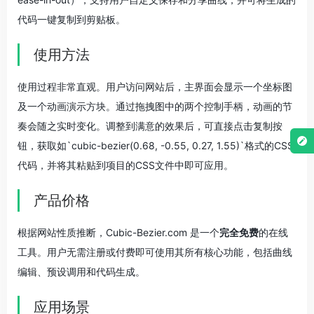
代码一键复制到剪贴板。
使用方法
使用过程非常直观。用户访问网站后，主界面会显示一个坐标图
及一个动画演示方块。通过拖拽图中的两个控制手柄，动画的节
奏会随之实时变化。调整到满意的效果后，可直接点击复制按
钮，获取如`cubic-bezier(0.68, -0.55, 0.27, 1.55)`格式的CSS
代码，并将其粘贴到项目的CSS文件中即可应用。
产品价格
根据网站性质推断，Cubic-Bezier.com 是一个
完全免费
的在线
工具。用户无需注册或付费即可使用其所有核心功能，包括曲线
编辑、预设调用和代码生成。
应用场景