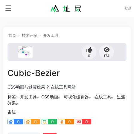
登录
首页
技术开发
开发工具
0
174
Cubic-Bezier
CSS动画与过渡效果 的在线工具网站
标签：
开发工具
CSS动画
可视化编辑器
在线工具
过渡
效果
备注：
0
0
0
0
0