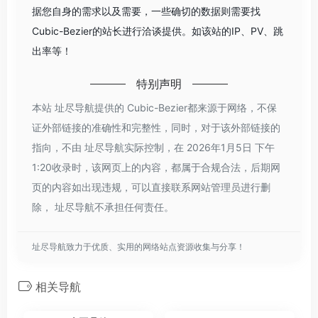
据您自身的需求以及需要，一些确切的数据则需要找
Cubic-Bezier的站长进行洽谈提供。如该站的IP、PV、跳
出率等！
特别声明
本站 址尽导航提供的 Cubic-Bezier都来源于网络，不保
证外部链接的准确性和完整性，同时，对于该外部链接的
指向，不由 址尽导航实际控制，在 2026年1月5日 下午
1:20收录时，该网页上的内容，都属于合规合法，后期网
页的内容如出现违规，可以直接联系网站管理员进行删
除， 址尽导航不承担任何责任。
址尽导航致力于优质、实用的网络站点资源收集与分享！
相关导航