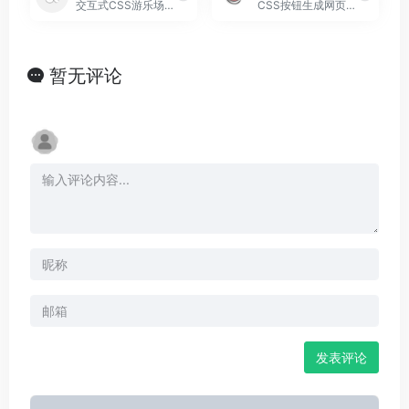
交互式CSS游乐场和代码共享工具
CSS按钮生成网页设计的在线工具
暂无评论
发表评论