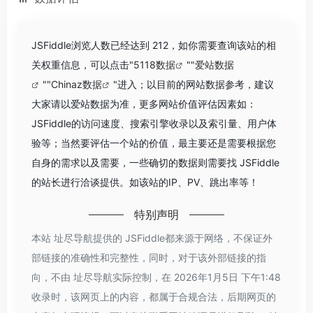
JSFiddle浏览人数已经达到 212，如你需要查询该站的相
关权重信息，可以点击"
5118数据
""
爱站数据
""
Chinaz数据
"进入；以目前的网站数据参考，建议
大家请以爱站数据为准，更多网站价值评估因素如：
JSFiddle的访问速度、搜索引擎收录以及索引量、用户体
验等；当然要评估一个站的价值，最主要还是需要根据您
自身的需求以及需要，一些确切的数据则需要找 JSFiddle
的站长进行洽谈提供。如该站的IP、PV、跳出率等！
特别声明
本站 址尽导航提供的 JSFiddle都来源于网络，不保证外
部链接的准确性和完整性，同时，对于该外部链接的指
向，不由 址尽导航实际控制，在 2026年1月5日 下午1:48
收录时，该网页上的内容，都属于合规合法，后期网页的