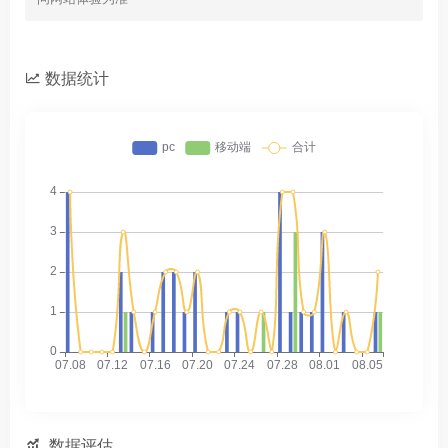
数据统计
数据评估