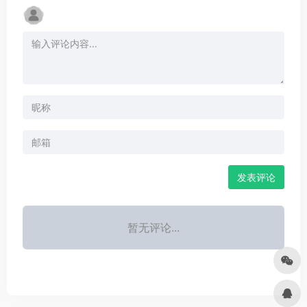
发表评论
暂无评论...