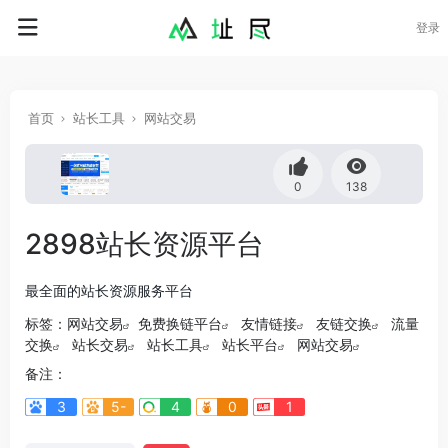
登录
首页
站长工具
网站交易
0
138
2898站长资源平台
最全面的站长资源服务平台
标签：
网站交易
免费换链平台
友情链接
友链交换
流量
交换
站长交易
站长工具
站长平台
网站交易
备注：
3
5-
4
0
1