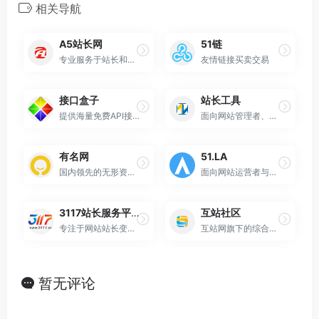
相关导航
A5站长网
51链
专业服务于站长和网站的信息平台
友情链接买卖交易
接口盒子
站长工具
提供海量免费API接口的在线服务平台
面向网站管理者、网络营销及SEO（搜索引擎优化）从业者的综合性在线服务平台
有名网
51.LA
国内领先的无形资产交易平台
面向网站运营者与开发者的免费、易用且专业的网站数据统计与营销分析平台
3117站长服务平台
互站社区
专注于网站站长变现与交易支持的专业化在线平台
互站网旗下的综合性垂直交流社区论坛
暂无评论