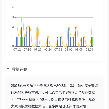
数据评估
2898站长资源平台浏览人数已经达到 138，如你需要查询
该站的相关权重信息，可以点击"
5118数据
""
爱站数据
""
Chinaz数据
"进入；以目前的网站数据参考，建议
大家请以爱站数据为准，更多网站价值评估因素如：