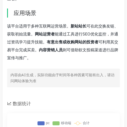
应用场景
该平台适用于多种互联网运营场景。
新站站长
可在此交换友链、
获取初始流量。
网站运营者
能通过工具进行SEO优化监控，并通
过资讯学习提升技能。
有意出售或收购网站的投资者
可利用其交
易平台完成买卖。
内容营销人员
则可借助软文投稿渠道进行品牌
宣传与推广。
内容由AI生成，实际功能由于时间等各种因素可能有出入，请访
问网站体验为准
数据统计