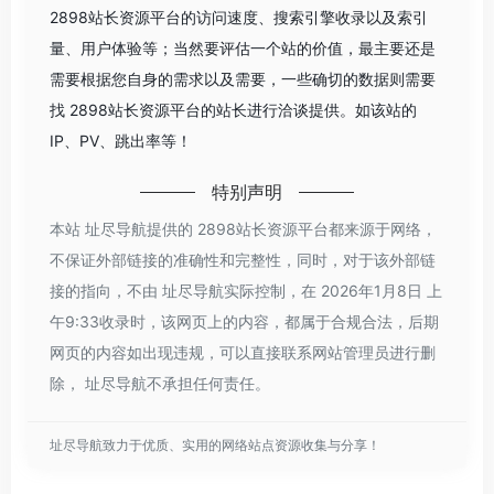
2898站长资源平台的访问速度、搜索引擎收录以及索引
量、用户体验等；当然要评估一个站的价值，最主要还是
需要根据您自身的需求以及需要，一些确切的数据则需要
找 2898站长资源平台的站长进行洽谈提供。如该站的
IP、PV、跳出率等！
特别声明
本站 址尽导航提供的 2898站长资源平台都来源于网络，
不保证外部链接的准确性和完整性，同时，对于该外部链
接的指向，不由 址尽导航实际控制，在 2026年1月8日 上
午9:33收录时，该网页上的内容，都属于合规合法，后期
网页的内容如出现违规，可以直接联系网站管理员进行删
除， 址尽导航不承担任何责任。
址尽导航致力于优质、实用的网络站点资源收集与分享！