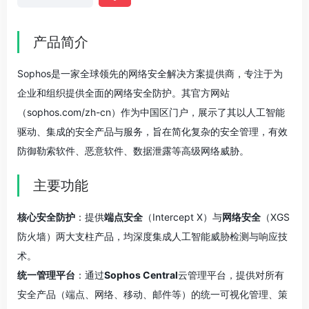
产品简介
Sophos是一家全球领先的网络安全解决方案提供商，专注于为
企业和组织提供全面的网络安全防护。其官方网站
（sophos.com/zh-cn）作为中国区门户，展示了其以人工智能
驱动、集成的安全产品与服务，旨在简化复杂的安全管理，有效
防御勒索软件、恶意软件、数据泄露等高级网络威胁。
主要功能
核心安全防护
：提供
端点安全
（Intercept X）与
网络安全
（XGS
防火墙）两大支柱产品，均深度集成人工智能威胁检测与响应技
术。
统一管理平台
：通过
Sophos Central
云管理平台，提供对所有
安全产品（端点、网络、移动、邮件等）的统一可视化管理、策