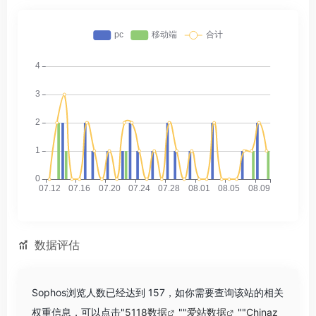
数据评估
Sophos浏览人数已经达到 157，如你需要查询该站的相关
权重信息，可以点击"
5118数据
""
爱站数据
""
Chinaz