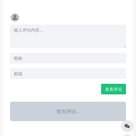
发表评论
暂无评论...