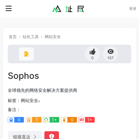
登录
首页
站长工具
网站安全
0
157
Sophos
全球领先的网络安全解决方案提供商
标签：
网站安全
备注：
0
1
1+
0
1+
链接直达