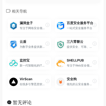
相关导航
漏洞盒子
百度安全服务平台
专注于网络安全领域的在线平台
一站式安全服务平台
云盾
三六零磐云
为数字业务提供新一代一体化安全加速解决方案
提供安全、可靠、高效的云计算产品与服务
监控宝
SHELLPUB
新一代智能化的IT运维监控平台
专注于Web安全领域的专业在线工具平台
VirScan
安全狗
在线多引擎恶意软件扫描与分析平台
领先的云安全服务与解决方案提供商
暂无评论