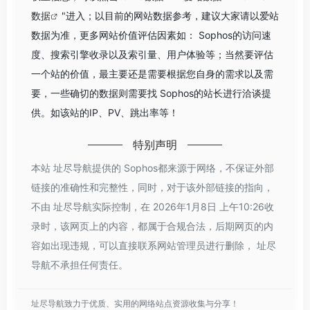
数据
"进入；以目前的网站数据参考，建议大家请以爱站
数据为准，更多网站价值评估因素如： Sophos的访问速
度、搜索引擎收录以及索引量、用户体验等；当然要评估
一个站的价值，最主要还是需要根据您自身的需求以及需
要，一些确切的数据则需要找 Sophos的站长进行洽谈提
供。如该站的IP、PV、跳出率等！
特别声明
本站 址尽导航提供的 Sophos都来源于网络，不保证外部
链接的准确性和完整性，同时，对于该外部链接的指向，
不由 址尽导航实际控制，在 2026年1月8日 上午10:26收
录时，该网页上的内容，都属于合规合法，后期网页的内
容如出现违规，可以直接联系网站管理员进行删除， 址尽
导航不承担任何责任。
址尽导航致力于优质、实用的网络站点资源收集与分享！