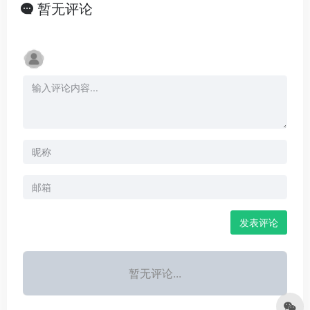
暂无评论
发表评论
暂无评论...