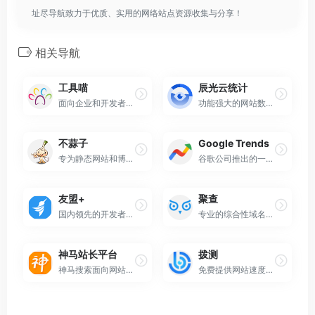
址尽导航致力于优质、实用的网络站点资源收集与分享！
相关导航
工具喵
辰光云统计
面向企业和开发者的综合性数据分析与业务监控平台
功能强大的网站数据分析系统
不蒜子
Google Trends
专为静态网站和博客设计的轻量级网站访问计数器服务
谷歌公司推出的一款免费数据分析工具
友盟+
聚查
国内领先的开发者服务及数据智能服务商
专业的综合性域名信息查询与分析平台
神马站长平台
拨测
神马搜索面向网站所有者、开发者及内容创作者推出的官方站长工具平台
免费提供网站速度测试、网络速度检测、域名污染检测、域名拦截查询、多地区在线ping测试、dns查询、路由跟踪查询、ipv6网站测试等站长工具