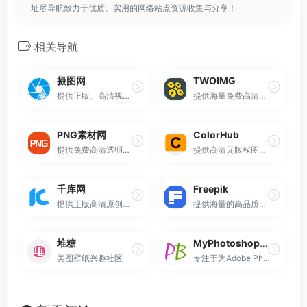
址尽导航致力于优质、实用的网络站点资源收集与分享！
相关导航
摄图网
TWOIMG
提供正版、高清视觉素材的在线图库平台
提供海量免费高清图片资源的专业平台
PNG素材网
ColorHub
提供免费高清透明PNG素材的资源分享平台
提供高清无版权图片素材的在线图库网站
千库网
Freepik
提供正版高清原创版权素材的综合性图库网站
提供海量的高品质创意资源
堆糖
MyPhotoshopBrushes
美图壁纸兴趣社区
专注于为Adobe Photoshop用户提供免费设计资源的专业网站