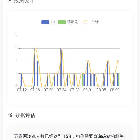
数据统计
数据评估
万素网浏览人数已经达到 158，如你需要查询该站的相关