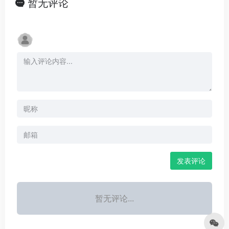
暂无评论
发表评论
暂无评论...