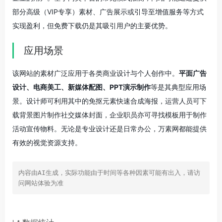
部分高级（VIP专享）素材、广告展示或引导至增值服务等方式
实现盈利，但免费下载仍是其吸引用户的主要优势。
应用场景
该网站的素材广泛应用于各类商业设计与个人创作中。
平面广告
设计、电商美工、新媒体配图、PPT演示制作
等是其典型应用场
景。设计师可利用其中的免抠元素快速合成海报，运营人员可下
载背景图片制作社交媒体封面，企业职员亦可寻找模板用于制作
活动宣传物料。无论是专业设计还是日常办公，万素网都能提供
有效的视觉资源支持。
内容由AI生成，实际功能由于时间等各种因素可能有出入，请访
问网站体验为准