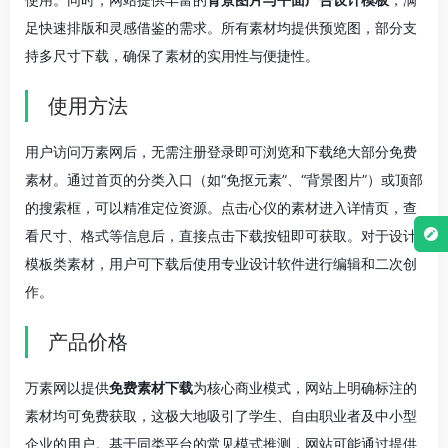
足快速排版和灵感借鉴的需求。所有素材均提供预览图，部分支
持多尺寸下载，确保了素材的实用性与便捷性。
使用方法
用户访问万素网后，无需注册登录即可浏览和下载绝大部分免费
素材。通过首页的分类入口（如“免抠元素”、“背景图片”）或顶部
的搜索框，可以精准定位资源。点击心仪的素材进入详情页，查
看尺寸、格式等信息后，直接点击下载按钮即可获取。对于设计
模板类素材，用户可下载后使用专业设计软件进行编辑和二次创
作。
产品价格
万素网以提供
免费素材下载
为核心商业模式，网站上明确标注的
素材均可免费获取，这极大地吸引了学生、自由职业者及中小型
企业的用户。基于同类平台的常见模式推测，网站可能通过提供