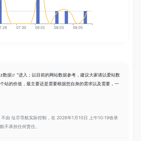
naz数据
"进入；以目前的网站数据参考，建议大家请以爱站数
一个站的价值，最主要还是需要根据您自身的需求以及需要，一
尽导航实际控制，在 2026年1月10日 上午10:19收录
导航不承担任何责任。