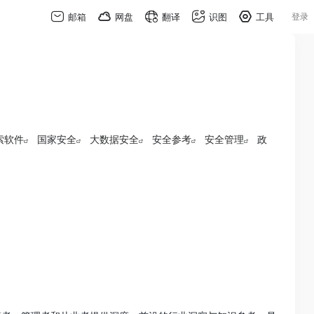
邮箱
网盘
翻译
识图
工具
登录
索软件
国家安全
大数据安全
安全参考
安全管理
政