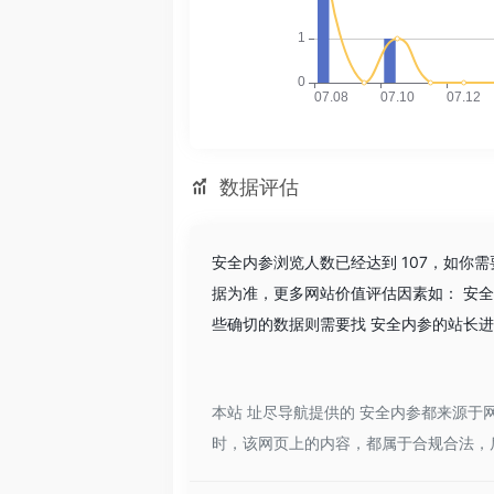
数据评估
安全内参浏览人数已经达到 107，如你
据为准，更多网站价值评估因素如： 安
些确切的数据则需要找 安全内参的站长进
本站 址尽导航提供的 安全内参都来源于网
时，该网页上的内容，都属于合规合法，