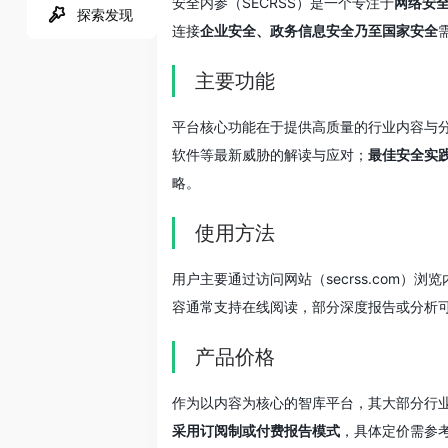
安全内参（SECRSS）是一个专注于
网络安
探索发现
连接
企业安全、政务信息安全乃至国家安全
主要功能
平台核心功能在于提供高质量的行业内容与
软件等最新威胁的解读与应对；
最佳安全实
略。
使用方法
用户主要通过访问网站（secrss.com
容通常支持在线阅读，部分深度报告或分析
产品价格
作为以内容为核心的智库平台，其大部分行
采用订阅制或付费报告模式
，具体定价需参