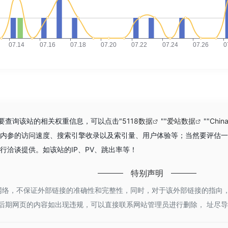
需要查询该站的相关权重信息，可以点击"
5118数据
""
爱站数据
""
Chi
全内参的访问速度、搜索引擎收录以及索引量、用户体验等；当然要评估
行洽谈提供。如该站的IP、PV、跳出率等！
特别声明
络，不保证外部链接的准确性和完整性，同时，对于该外部链接的指向，不由 址
后期网页的内容如出现违规，可以直接联系网站管理员进行删除， 址尽