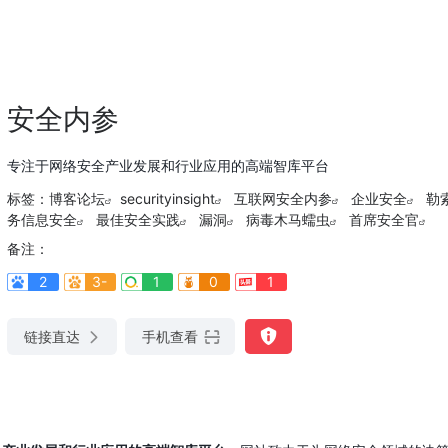
安全内参
专注于网络安全产业发展和行业应用的高端智库平台
标签：
博客论坛
securityinsight
互联网安全内参
企业安全
勒
务信息安全
最佳安全实践
漏洞
病毒木马蠕虫
首席安全官
备注：
2
3-
1
0
1
链接直达
手机查看